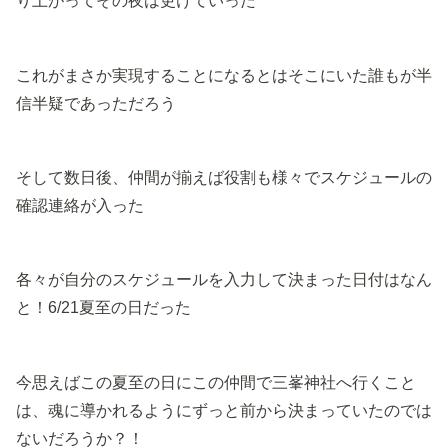
り上がってその夜は更けていった
これがまさか実現することになるとはそこにいた誰もが半
信半疑であっただろう
そして数日後、仲間が揃えば役割も様々でスケジュールの
確認連絡が入った
各々が自分のスケジュールを入力して決まった日付はなん
と！6/21夏至の日だった
今思えばこの夏至の日にこの仲間で三峯神社へ行くこと
は、魂に導かれるようにずっと前から決まっていたのでは
ないだろうか？！