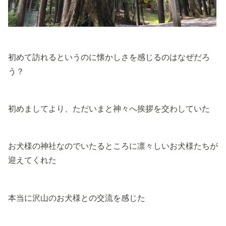
初めて訪れるというのに懐かしさを感じるのはなぜだろ
う？
初めましてより、ただいまと神々へ挨拶を交わしていた
お犬様の神社なのでいたるところに凛々しいお犬様たちが
迎えてくれた
本当に沢山のお犬様との交流を感じた