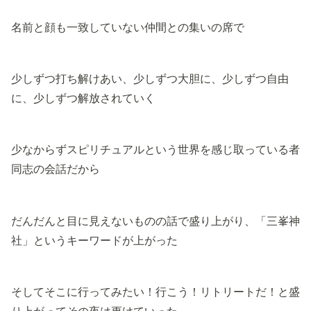
名前と顔も一致していない仲間との集いの席で
少しずつ打ち解けあい、少しずつ大胆に、少しずつ自由
に、少しずつ解放されていく
少なからずスピリチュアルという世界を感じ取っている者
同志の会話だから
だんだんと目に見えないものの話で盛り上がり、「三峯神
社」というキーワードが上がった
そしてそこに行ってみたい！行こう！リトリートだ！と盛