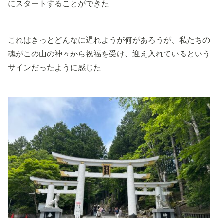
にスタートすることができた
これはきっとどんなに遅れようが何があろうが、私たちの
魂がこの山の神々から祝福を受け、迎え入れているという
サインだったように感じた