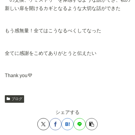
新しい扉を開けるカギとなるような大切な話ができた
もう感無量！全てはこうなるべくしてなった
全てに感謝をこめてありがとうと伝えたい
Thank you💜
ブログ
シェアする