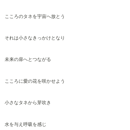
こころのタネを宇宙へ放とう
それは小さなきっかけとなり
未来の扉へとつながる
こころに愛の花を咲かせよう
小さなタネから芽吹き
水を与え呼吸を感じ