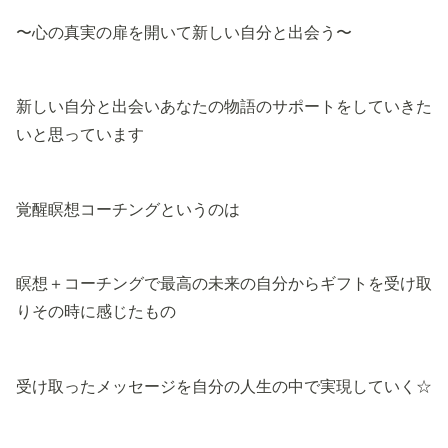
〜心の真実の扉を開いて新しい自分と出会う〜
新しい自分と出会いあなたの物語のサポートをしていきた
いと思っています
覚醒瞑想コーチングというのは
瞑想＋コーチングで最高の未来の自分からギフトを受け取
りその時に感じたもの
受け取ったメッセージを自分の人生の中で実現していく☆