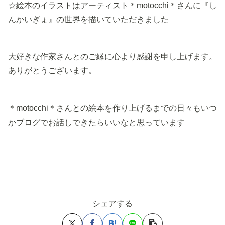
☆絵本のイラストはアーティスト＊motocchi＊さんに『し
んかいぎょ』の世界を描いていただきました
大好きな作家さんとのご縁に心より感謝を申し上げます。
ありがとうございます。
＊motocchi＊さんとの絵本を作り上げるまでの日々もいつ
かブログでお話しできたらいいなと思っています
シェアする