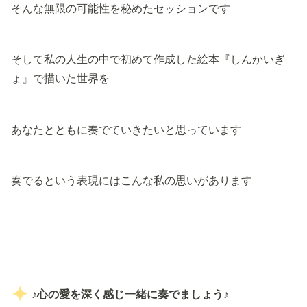
そんな無限の可能性を秘めたセッションです
そして私の人生の中で初めて作成した絵本『しんかいぎ
ょ』で描いた世界を
あなたとともに奏でていきたいと思っています
奏でるという表現にはこんな私の思いがあります
♪心の愛を深く感じ一緒に奏でましょう♪