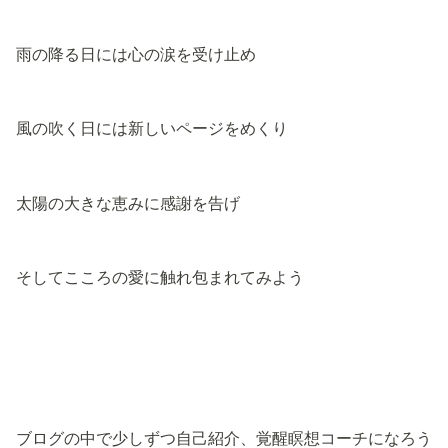
雨の降る日には心の涙を受け止め
風の吹く日には新しいページをめくり
太陽の大きな恵みに感謝を告げ
そしてこころの愛に触れ包まれてみよう
ブログの中で少しずつ自己紹介、覚醒瞑想コーチになろう