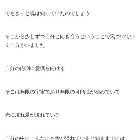
でもきっと魂は知っていたのでしょう
そこから少しずつ自分と向き合うということで気づいてい
く自分がいました
自分の内側に意識を向ける
そこは無限の宇宙であり無限の可能性が秘めていて
光に溢れ愛が溢れている
自分の中にこんなにも愛が溢れていると知るまでには