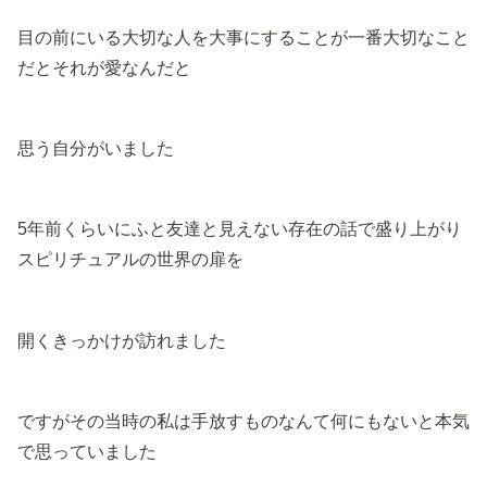
目の前にいる大切な人を大事にすることが一番大切なこと
だとそれが愛なんだと
思う自分がいました
5年前くらいにふと友達と見えない存在の話で盛り上がり
スピリチュアルの世界の扉を
開くきっかけが訪れました
ですがその当時の私は手放すものなんて何にもないと本気
で思っていました