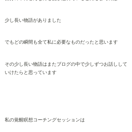
少し長い物語がありました
でもどの瞬間も全て私に必要なものだったと思います
その少し長い物語はまたブログの中で少しずつお話しして
いけたらと思っています
私の覚醒瞑想コーチングセッションは