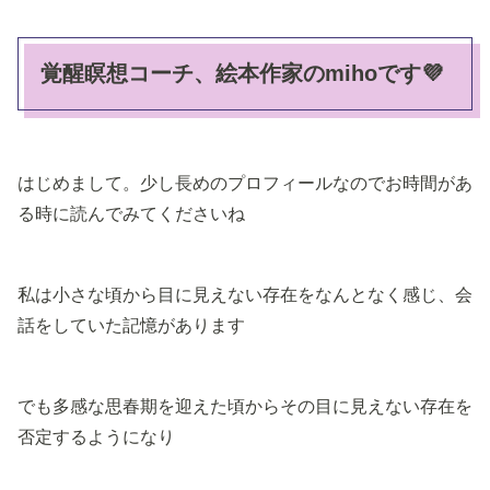
覚醒瞑想コーチ、絵本作家のmihoです💜
はじめまして。少し長めのプロフィールなのでお時間があ
る時に読んでみてくださいね
私は小さな頃から目に見えない存在をなんとなく感じ、会
話をしていた記憶があります
でも多感な思春期を迎えた頃からその目に見えない存在を
否定するようになり