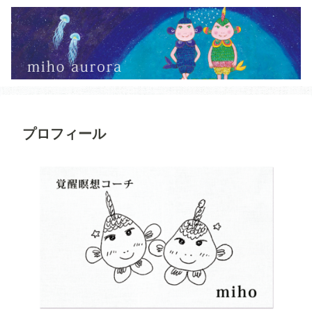
プロフィール