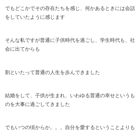
でもどこかでその存在たちを感じ、何かあるときには会話
をしていたように感じます
そんな私ですが普通に子供時代を過ごし、学生時代も、社
会に出てからも
割といたって普通の人生を歩んできました
結婚をして、子供が生まれ、いわゆる普通の幸せというも
のを大事に過ごしてきました
でもいつの頃からか。。。自分を愛するということよりも