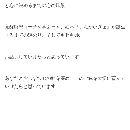
と心に決めるまでの心の風景
覚醒瞑想コーチを学ぶ日々、絵本『しんかいぎょ』が誕生
するまでの道のり、そしてキセキetc
お話ししていけたらと思っています
あなたと少しずつ心の絆を深め、このご縁を大切に育んで
いけたらと思っています