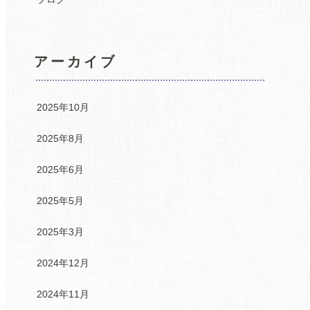
アーカイブ
2025年10月
2025年8月
2025年6月
2025年5月
2025年3月
2024年12月
2024年11月