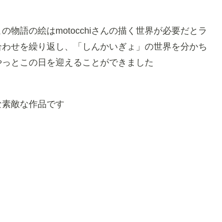
この物語の絵はmotocchiさんの描く世界が必要だとラ
打ち合わせを繰り返し、「しんかいぎょ」の世界を分かち
やっとこの日を迎えることができました
な素敵な作品です