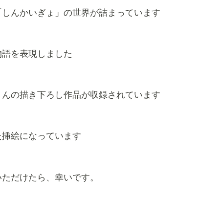
「しんかいぎょ」の世界が詰まっています
物語を表現しました
hiさんの描き下ろし作品が収録されています
た挿絵になっています
いただけたら、幸いです。