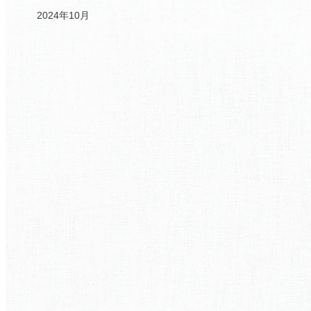
2024年10月