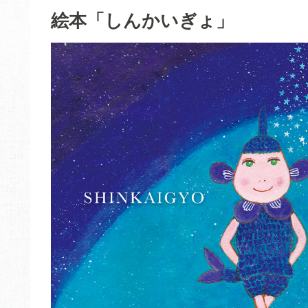
絵本「しんかいぎょ」