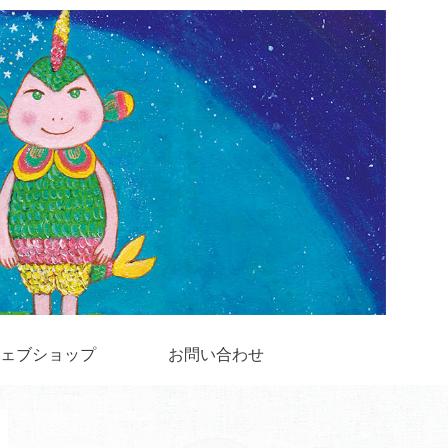
ェブショップ
お問い合わせ