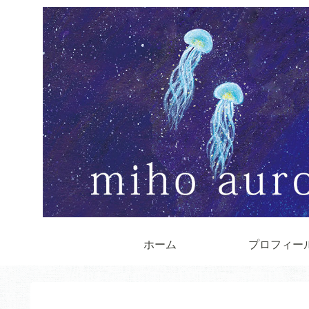
ホーム
プロフィー