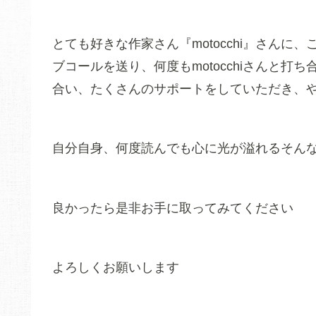
とても好きな作家さん『motocchi』さんに、
ブコールを送り、何度もmotocchiさんと
合い、たくさんのサポートをしていただき、
自分自身、何度読んでも心に光が溢れるそん
良かったら是非お手に取ってみてください
よろしくお願いします